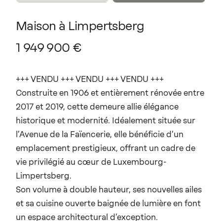
Maison
à
Limpertsberg
1
949
900
€
+++ VENDU +++ VENDU +++ VENDU +++
Construite en 1906 et entièrement rénovée entre
2017 et 2019, cette demeure allie élégance
historique et modernité. Idéalement située sur
l’Avenue de la Faïencerie, elle bénéficie d’un
emplacement prestigieux, offrant un cadre de
vie privilégié au cœur de Luxembourg-
Limpertsberg.
Son volume à double hauteur, ses nouvelles ailes
et sa cuisine ouverte baignée de lumière en font
un espace architectural d’exception.