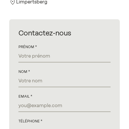
Limpertsberg
Contactez-nous
PRÉNOM
NOM
EMAIL
TÉLÉPHONE