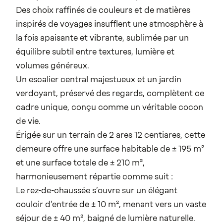
Des choix raffinés de couleurs et de matières
inspirés de voyages insufflent une atmosphère à
la fois apaisante et vibrante, sublimée par un
équilibre subtil entre textures, lumière et
volumes généreux.
Un escalier central majestueux et un jardin
verdoyant, préservé des regards, complètent ce
cadre unique, conçu comme un véritable cocon
de vie.
Érigée sur un terrain de 2 ares 12 centiares, cette
demeure offre une surface habitable de ± 195 m²
et une surface totale de ± 210 m²,
harmonieusement répartie comme suit :
Le rez-de-chaussée s’ouvre sur un élégant
couloir d’entrée de ± 10 m², menant vers un vaste
séjour de ± 40 m², baigné de lumière naturelle.