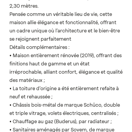
2,30 mètres.
Pensée comme un véritable lieu de vie, cette
maison allie élégance et fonctionnalité, offrant
un cadre unique où l’architecture et le bien-être
se rejoignent parfaitement
Détails complémentaires :
• Maison entièrement rénovée (2019), offrant des
finitions haut de gamme et un état
irréprochable, alliant confort, élégance et qualité
des matériaux ;
• La toiture d’origine a été entièrement refaite à
neuf et rehaussée ;
• Châssis bois-métal de marque Schüco, double
et triple vitrage, volets électriques, centralisés ;
• Chauffage au gaz (Buderus), par radiateur ;
• Sanitaires aménagés par Sovem, de marque