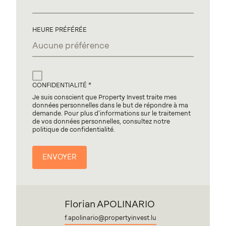
HEURE PRÉFÉRÉE
CONFIDENTIALITÉ
Je suis conscient que Property Invest traite mes
données personnelles dans le but de répondre à ma
demande. Pour plus d'informations sur le traitement
de vos données personnelles, consultez notre
politique de confidentialité.
Florian APOLINARIO
f.apolinario@propertyinvest.lu