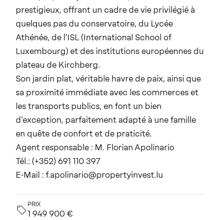
prestigieux, offrant un cadre de vie privilégié à
quelques pas du conservatoire, du Lycée
Athénée, de l’ISL (International School of
Luxembourg) et des institutions européennes du
plateau de Kirchberg.
Son jardin plat, véritable havre de paix, ainsi que
sa proximité immédiate avec les commerces et
les transports publics, en font un bien
d’exception, parfaitement adapté à une famille
en quête de confort et de praticité.
Agent responsable : M. Florian Apolinario
Tél.: (+352) 691 110 397
E-Mail : f.apolinario@propertyinvest.lu
PRIX
1 949 900 €