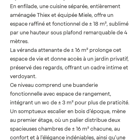
En enfilade, une cuisine séparée, entièrement
aménagée Thiex et équipée Miele, offre un
espace raffiné et fonctionnel de ± 18 m², sublimé
par une hauteur sous plafond remarquable de 4
mètres.
La véranda attenante de ± 16 m² prolonge cet
espace de vie et donne accès à un jardin privatif,
préservé des regards, offrant un cadre intime et
verdoyant.
Ce niveau comprend une buanderie
fonctionnelle avec espace de rangement,
intégrant un wc de ± 3 m² pour plus de praticité.
Un somptueux escalier en bois d’époque, mène
au premier étage, où un palier distribue deux
spacieuses chambres de ± 16 m² chacune, au
confort et à l’élégance indéniables, ainsi qu’une