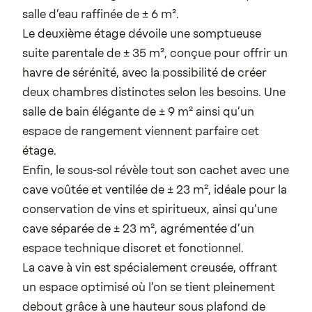
salle d’eau raffinée de ± 6 m².
Le deuxième étage dévoile une somptueuse
suite parentale de ± 35 m², conçue pour offrir un
havre de sérénité, avec la possibilité de créer
deux chambres distinctes selon les besoins. Une
salle de bain élégante de ± 9 m² ainsi qu’un
espace de rangement viennent parfaire cet
étage.
Enfin, le sous-sol révèle tout son cachet avec une
cave voûtée et ventilée de ± 23 m², idéale pour la
conservation de vins et spiritueux, ainsi qu’une
cave séparée de ± 23 m², agrémentée d’un
espace technique discret et fonctionnel.
La cave à vin est spécialement creusée, offrant
un espace optimisé où l’on se tient pleinement
debout grâce à une hauteur sous plafond de