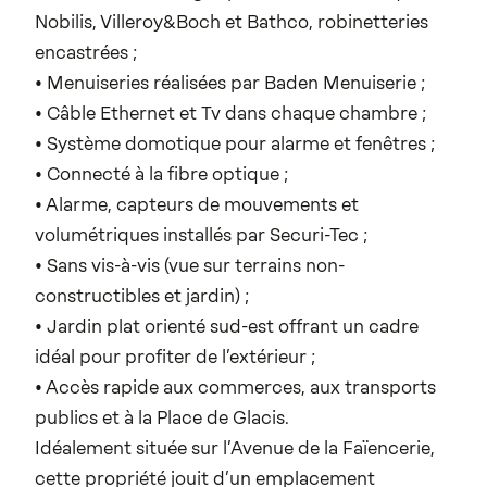
Nobilis, Villeroy&Boch et Bathco, robinetteries
encastrées ;
• Menuiseries réalisées par Baden Menuiserie ;
• Câble Ethernet et Tv dans chaque chambre ;
• Système domotique pour alarme et fenêtres ;
• Connecté à la fibre optique ;
• Alarme, capteurs de mouvements et
volumétriques installés par Securi-Tec ;
• Sans vis-à-vis (vue sur terrains non-
constructibles et jardin) ;
• Jardin plat orienté sud-est offrant un cadre
idéal pour profiter de l’extérieur ;
• Accès rapide aux commerces, aux transports
publics et à la Place de Glacis.
Idéalement située sur l’Avenue de la Faïencerie,
cette propriété jouit d’un emplacement