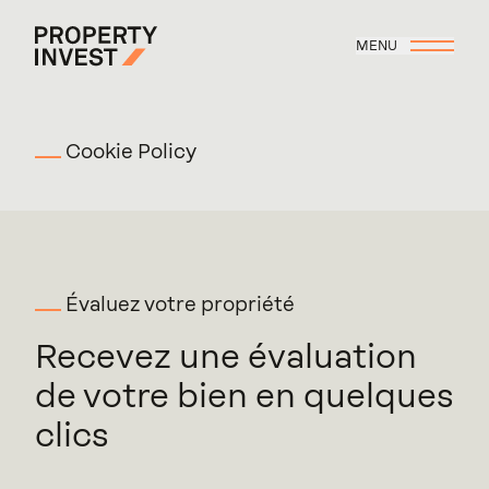
Aller au contenu principal
MENU
Property Invest
Cookie Policy
Évaluez votre propriété
Recevez une évaluation
de votre bien en quelques
clics