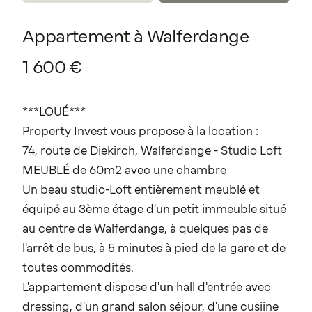
Appartement
à
Walferdange
1
600
€
***LOUÉ***
Property Invest vous propose à la location :
74, route de Diekirch, Walferdange - Studio Loft
MEUBLÉ de 60m2 avec une chambre
Un beau studio-Loft entièrement meublé et
équipé au 3ème étage d'un petit immeuble situé
au centre de Walferdange, à quelques pas de
l'arrêt de bus, à 5 minutes à pied de la gare et de
toutes commodités.
L'appartement dispose d'un hall d'entrée avec
dressing, d'un grand salon séjour, d'une cusiine