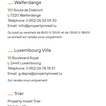
Walferdange
101 Route de Diekirch
L-7220 Walferdange
Téléphone:
(+352) 26 33 09 30
Email:
info@propertyinvest.lu
Du lundi au vendredi de 8h30 à 12h30 et de 13h30 à 18h00
Le samedi sur rendez-vous uniquement.
Luxembourg Ville
10 Boulevard Royal
L-2449 Luxembourg
Téléphone:
(+352) 26 78 78 37
Email:
g.depre@propertyinvest.lu
Sur rendez-vous uniquement.
Trier
Property Invest Trier