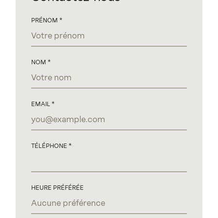
PRÉNOM
NOM
EMAIL
TÉLÉPHONE
HEURE PRÉFÉRÉE