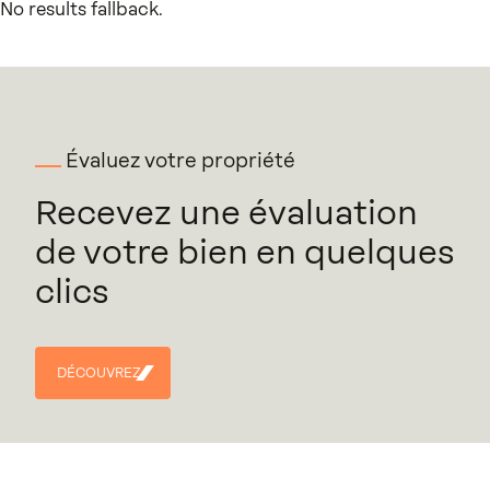
No results fallback.
Évaluez votre propriété
Recevez une évaluation
de votre bien en quelques
clics
DÉCOUVREZ
DÉCOUVREZ