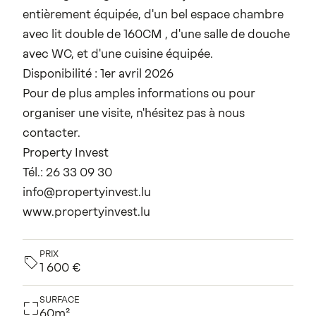
entièrement équipée, d'un bel espace chambre
avec lit double de 160CM , d'une salle de douche
avec WC, et d'une cuisine équipée.
Disponibilité : 1er avril 2026
Pour de plus amples informations ou pour
organiser une visite, n'hésitez pas à nous
contacter.
Property Invest
Tél.: 26 33 09 30
info@propertyinvest.lu
www.propertyinvest.lu
PRIX
1 600 €
SURFACE
60m²